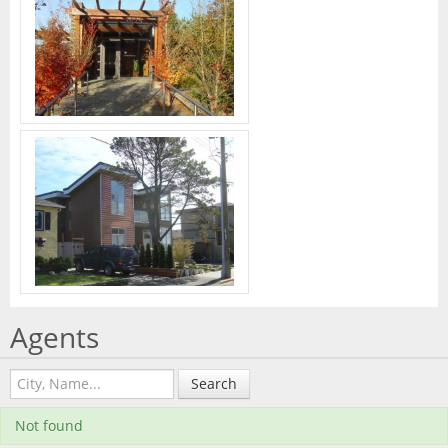
Agents
Search
Not found