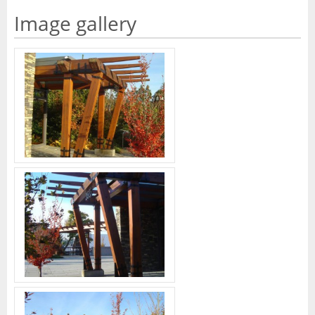
Image gallery